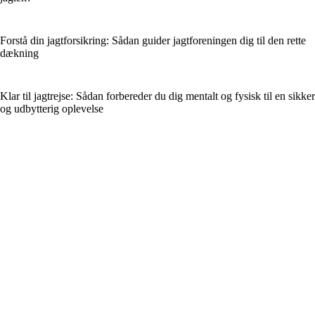
Forstå din jagtforsikring: Sådan guider jagtforeningen dig til den rette
dækning
Klar til jagtrejse: Sådan forbereder du dig mentalt og fysisk til en sikker
og udbytterig oplevelse